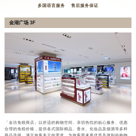
多国语言服务
售后服务保证
金湖广场 3F
「金坊免税商店」以舒适的购物空间、亲切热忱的贴心服务、优惠
合理的免税价格，提供各式国际精品、香水、化妆品及烟酒等多样
商品选择，满足旅客多元的需求，为旅客带来更优质及便利的购物