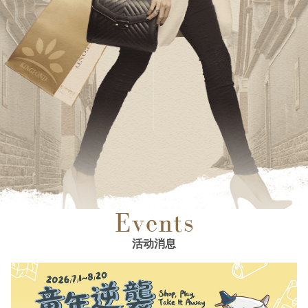
Events
活动消息