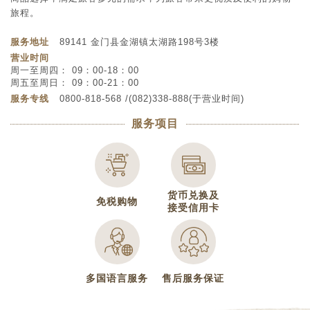
旅程。
服务地址
89141 金门县金湖镇太湖路198号3楼
营业时间
周一至周四： 09：00-18：00
周五至周日： 09：00-21：00
服务专线
0800-818-568 /(082)338-888(于营业时间)
服务项目
货币兑换及
免税购物
接受信用卡
多国语言服务
售后服务保证