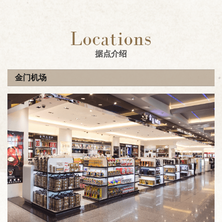
Locations
据点介绍
金门机场