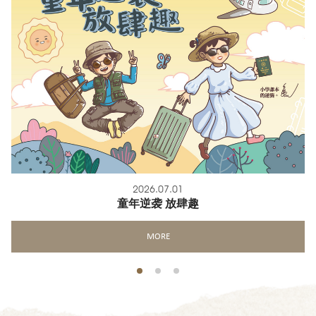
2026.07.01
童年逆袭 放肆趣
MORE