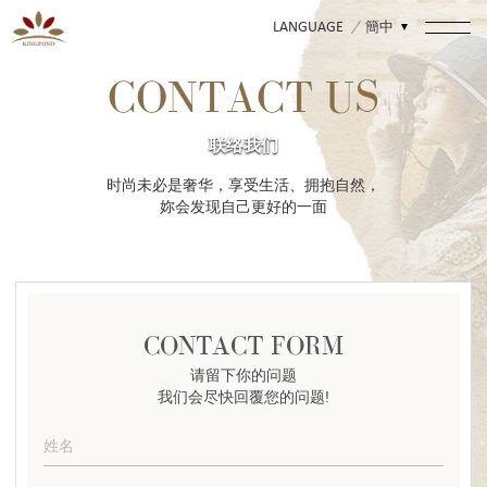
簡中
LANGUAGE
CONTACT US
联络我们
时尚未必是奢华，享受生活、拥抱自然，
妳会发现自己更好的一面
CONTACT FORM
请留下你的问题
我们会尽快回覆您的问题!
姓名